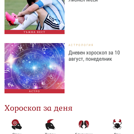
ТЪЖНА ВЕСТ
АСТРОЛОГИЯ
Дневен хороскоп за 10
август, понеделник
АСТРО
Хороскоп за деня