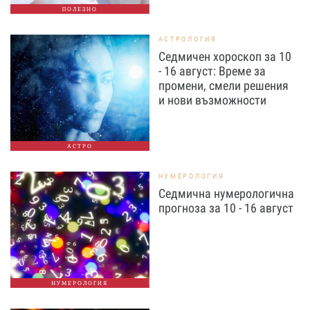
ПОЛЕЗНО
АСТРОЛОГИЯ
Седмичен хороскоп за 10
- 16 август: Време за
промени, смели решения
и нови възможности
АСТРО
НУМЕРОЛОГИЯ
Седмична нумерологична
прогноза за 10 - 16 август
НУМЕРОЛОГИЯ