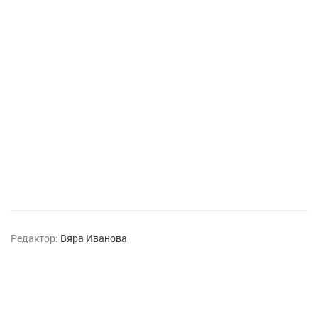
Редактор:
Вяра Иванова