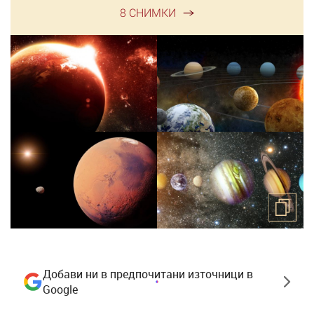
8 СНИМКИ
Добави ни в предпочитани източници в
Google