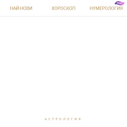
НАЙ-НОВИ
ХОРОСКОП
НУМЕРОЛОГИЯ
АСТРОЛОГИЯ