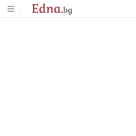
Edna.
bg