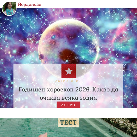
Йорданова
АСТРОЛОГИЯ
Годишен хороскоп 2026: Какво да
очаква всяка зодия
АСТРО