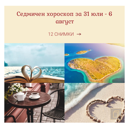
Седмичен хороскоп за 31 юли - 6
август
12 СНИМКИ