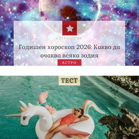
АСТРОЛОГИЯ
Годишен хороскоп 2026: Какво да
очаква всяка зодия
АСТРО