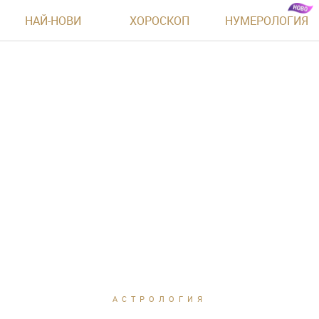
НАЙ-НОВИ
ХОРОСКОП
НУМЕРОЛОГИЯ
АСТРОЛОГИЯ