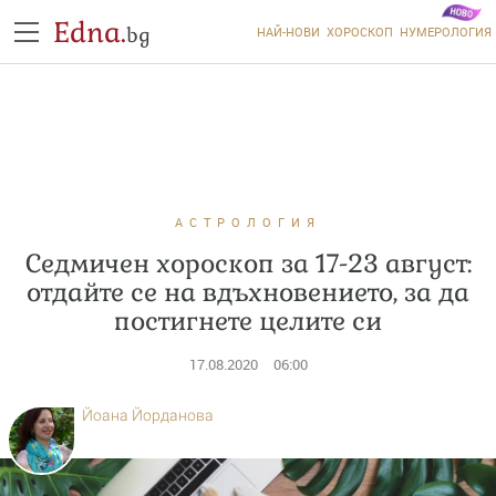
Edna.
bg
НАЙ-НОВИ
ХОРОСКОП
НУМЕРОЛОГИЯ
АСТРОЛОГИЯ
Седмичен хороскоп за 17-23 август:
отдайте се на вдъхновението, за да
постигнете целите си
17.08.2020
06:00
Йоана Йорданова