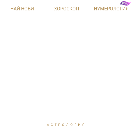
НАЙ-НОВИ
ХОРОСКОП
НУМЕРОЛОГИЯ
АСТРОЛОГИЯ