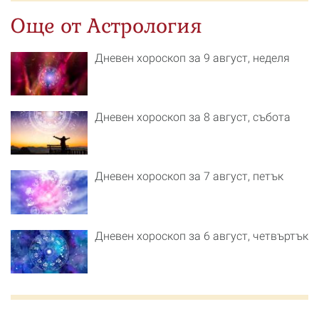
Още от Астрология
Дневен хороскоп за 9 август, неделя
Дневен хороскоп за 8 август, събота
Дневен хороскоп за 7 август, петък
Дневен хороскоп за 6 август, четвъртък