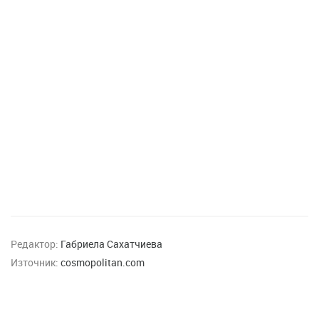
Редактор:
Габриела Сахатчиева
Източник:
cosmopolitan.com