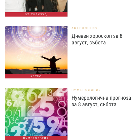
ОТ ХОЛИВУД
АСТРОЛОГИЯ
Дневен хороскоп за 8
август, събота
АСТРО
НУМЕРОЛОГИЯ
Нумерологична прогноза
за 8 август, събота
НУМЕРОЛОГИЯ