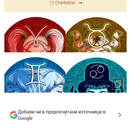
12 СНИМКИ
Добави ни в предпочитани източници в
Google