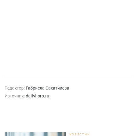
Редактор:
Габриела Сахатчиева
Източник:
dailyhoro.ru
ИЗВЕСТНИ