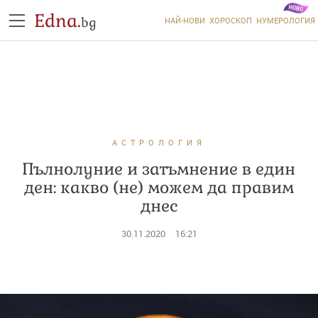
Edna.
bg
НАЙ-НОВИ
ХОРОСКОП
НУМЕРОЛОГИЯ
АСТРОЛОГИЯ
Пълнолуние и затъмнение в един
ден: какво (не) можем да правим
днес
30.11.2020
16:21