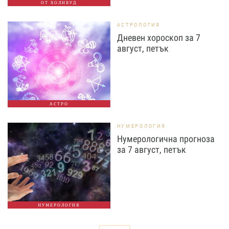
ОТ ХОЛИВУД
АСТРОЛОГИЯ
Дневен хороскоп за 7
август, петък
АСТРО
НУМЕРОЛОГИЯ
Нумерологична прогноза
за 7 август, петък
НУМЕРОЛОГИЯ