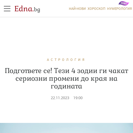
Edna.
bg
НАЙ-НОВИ
ХОРОСКОП
НУМЕРОЛОГИЯ
АСТРОЛОГИЯ
Подгответе се! Тези 4 зодии ги чакат
сериозни промени до края на
годината
22.11.2023
19:00