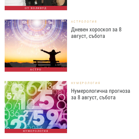
ОТ ХОЛИВУД
АСТРОЛОГИЯ
Дневен хороскоп за 8
август, събота
АСТРО
НУМЕРОЛОГИЯ
Нумерологична прогноза
за 8 август, събота
НУМЕРОЛОГИЯ