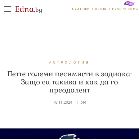
Edna.
bg
НАЙ-НОВИ
ХОРОСКОП
НУМЕРОЛОГИЯ
АСТРОЛОГИЯ
Петте големи песимисти в зодиака:
Защо са такива и как да го
преодолеят
18.11.2024
11:44