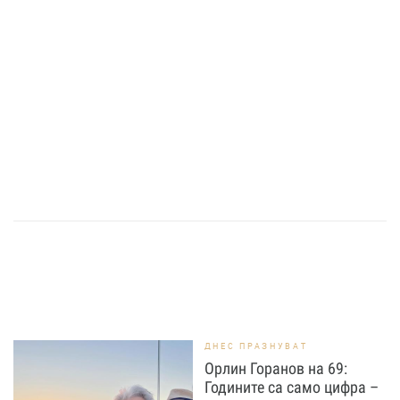
ДНЕС ПРАЗНУВАТ
Орлин Горанов на 69:
Годините са само цифра –