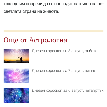
така да им попречи да се насладят напълно на по-
светлата страна на живота.
Още от Астрология
Дневен хороскоп за 8 август, събота
Дневен хороскоп за 7 август, петък
Дневен хороскоп за 6 август, четвъртък