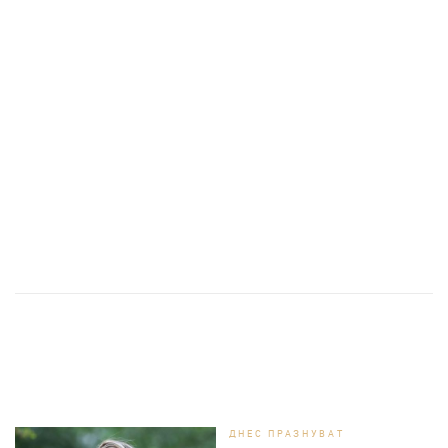
ДНЕС ПРАЗНУВАТ