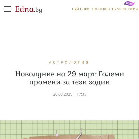
Edna.
bg
НАЙ-НОВИ
ХОРОСКОП
НУМЕРОЛОГИЯ
АСТРОЛОГИЯ
Новолуние на 29 март: Големи
промени за тези зодии
26.03.2025
17:33