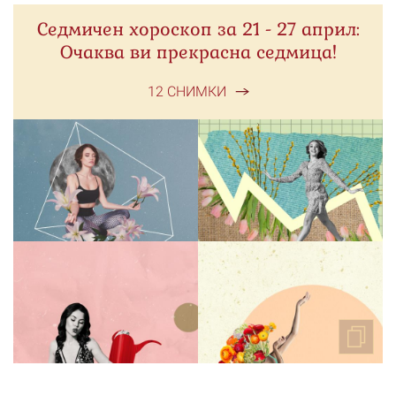
Седмичен хороскоп за 21 - 27 април:
Очаква ви прекрасна седмица!
12 СНИМКИ