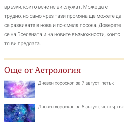
връзки, които вече не ви служат. Може да е
трудно, но само чрез тази промяна ще можете да
се развивате в нова и по-смела посока. Доверете
се на Вселената и на новите възможности, които
тя ви предлага.
Още от Астрология
Дневен хороскоп за 7 август, петък
Дневен хороскоп за 6 август, четвъртък