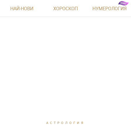
НАЙ-НОВИ
ХОРОСКОП
НУМЕРОЛОГИЯ
АСТРОЛОГИЯ