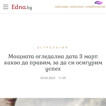
Edna.
bg
НАЙ-НОВИ
ХОРОСКОП
НУМЕРОЛОГИЯ
АСТРОЛОГИЯ
Мощната огледална дата 3 март:
какво да правим, за да си осигурим
успех
03.03.2023
11:05