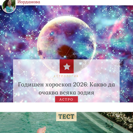
Йорданова
АСТРОЛОГИЯ
Годишен хороскоп 2026: Какво да
очаква всяка зодия
АСТРО