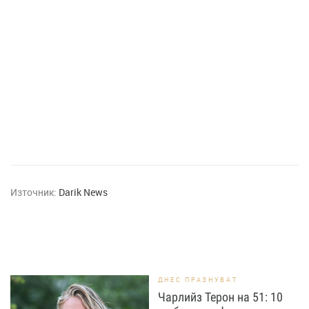
Източник:
Darik News
ДНЕС ПРАЗНУВАТ
Чарлийз Терон на 51: 10