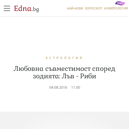
Edna.
bg
НАЙ-НОВИ
ХОРОСКОП
НУМЕРОЛОГИЯ
АСТРОЛОГИЯ
Любовна съвместимост според
зодията: Лъв - Риби
04.08.2016
11:00