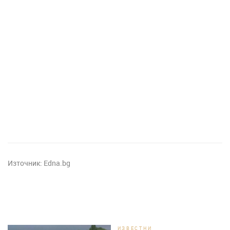
Източник:
Edna.bg
ИЗВЕСТНИ