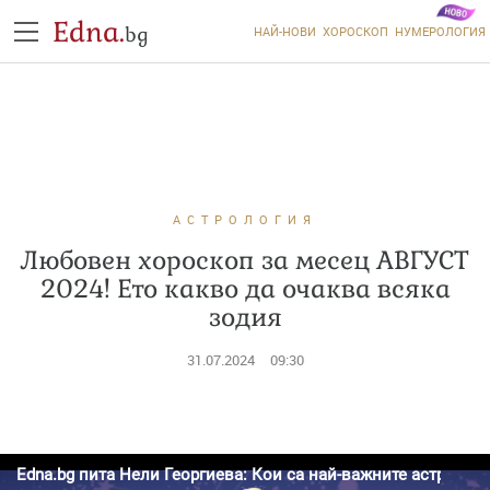
Edna.
bg
НАЙ-НОВИ
ХОРОСКОП
НУМЕРОЛОГИЯ
АСТРОЛОГИЯ
Любовен хороскоп за месец АВГУСТ
2024! Ето какво да очаква всяка
зодия
31.07.2024
09:30