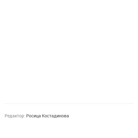
Редактор:
Росица Костадинова