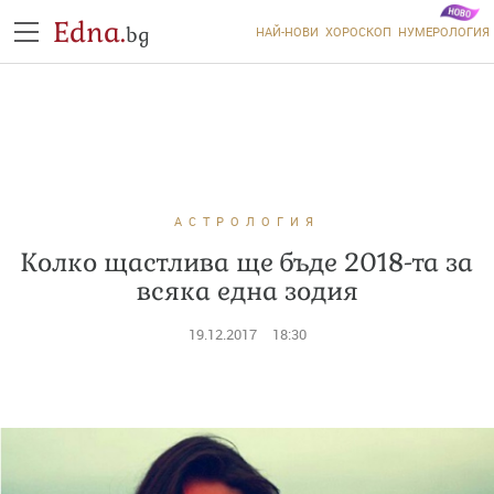
Edna.
bg
НАЙ-НОВИ
ХОРОСКОП
НУМЕРОЛОГИЯ
АСТРОЛОГИЯ
Колко щастлива ще бъде 2018-та за
всяка една зодия
19.12.2017
18:30