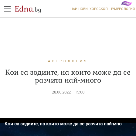
Edna.
bg
НАЙ-НОВИ
ХОРОСКОП
НУМЕРОЛОГИЯ
АСТРОЛОГИЯ
Кои са зодиите, на които може да се
разчита най-много
28.06.2022
15:00