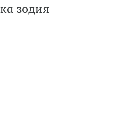
яка зодия