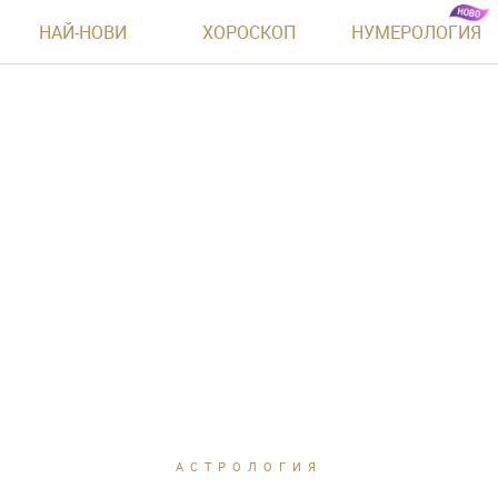
НАЙ-НОВИ
ХОРОСКОП
НУМЕРОЛОГИЯ
АСТРОЛОГИЯ