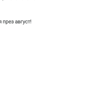
 през август!