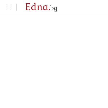
Edna.
bg