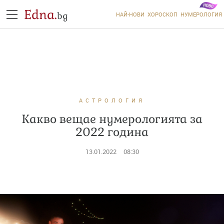
Edna.
bg
НАЙ-НОВИ
ХОРОСКОП
НУМЕРОЛОГИЯ
АСТРОЛОГИЯ
Какво вещае нумерологията за
2022 година
13.01.2022
08:30