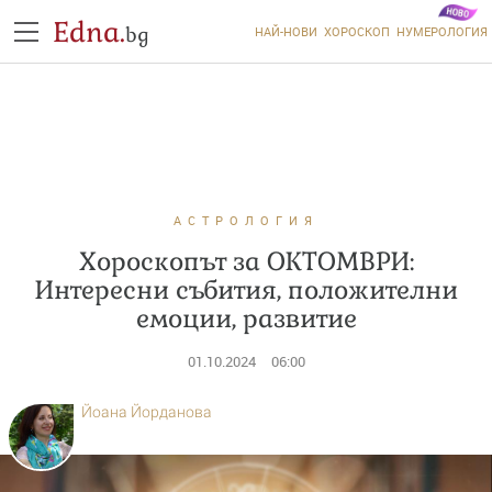
Edna.
bg
НАЙ-НОВИ
ХОРОСКОП
НУМЕРОЛОГИЯ
АСТРОЛОГИЯ
Хороскопът за ОКТОМВРИ:
Интересни събития, положителни
емоции, развитие
01.10.2024
06:00
Йоана Йорданова