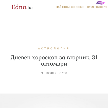
Edna.
bg
НАЙ-НОВИ
ХОРОСКОП
НУМЕРОЛОГИЯ
АСТРОЛОГИЯ
Дневен хороскоп за вторник, 31
октомври
31.10.2017
07:00