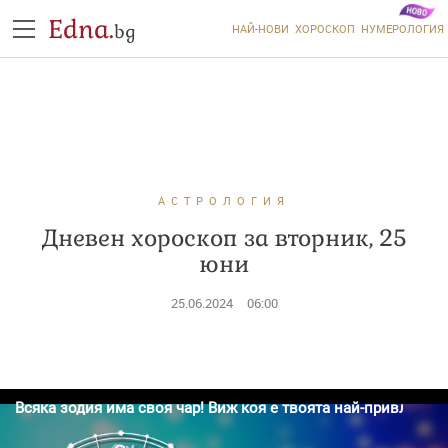
Edna.
bg
НАЙ-НОВИ
ХОРОСКОП
НУМЕРОЛОГИЯ
АСТРОЛОГИЯ
Дневен хороскоп за вторник, 25
юни
25.06.2024
06:00