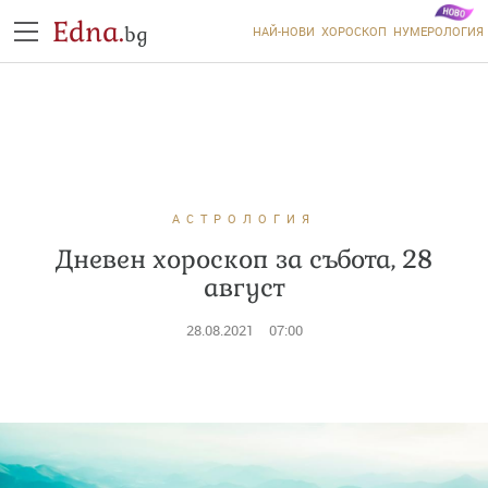
Edna.
bg
НАЙ-НОВИ
ХОРОСКОП
НУМЕРОЛОГИЯ
АСТРОЛОГИЯ
Дневен хороскоп за събота, 28
август
28.08.2021
07:00