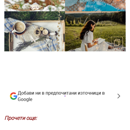
Добави ни в предпочитани източници в
Google
Прочети още: