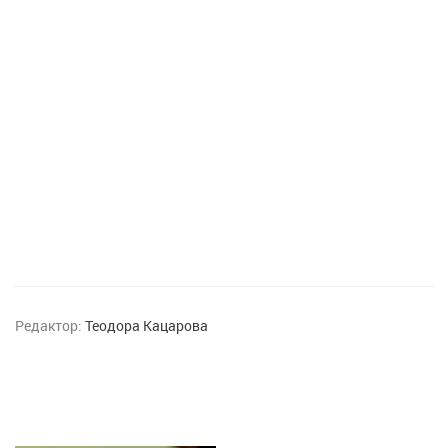
Редактор:
Теодора Кацарова