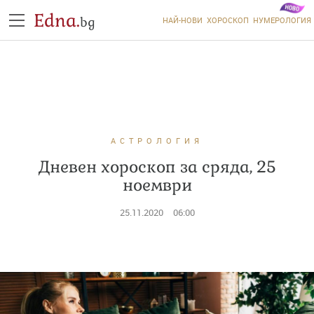
Edna.
bg
НАЙ-НОВИ
ХОРОСКОП
НУМЕРОЛОГИЯ
АСТРОЛОГИЯ
Дневен хороскоп за сряда, 25
ноември
25.11.2020
06:00