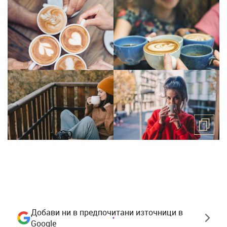
Добави ни в предпочитани източници в
Google