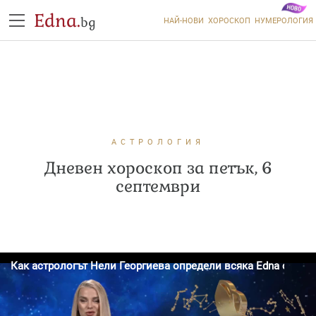
Edna.
bg
НАЙ-НОВИ
ХОРОСКОП
НУМЕРОЛОГИЯ
АСТРОЛОГИЯ
Дневен хороскоп за петък, 6
септември