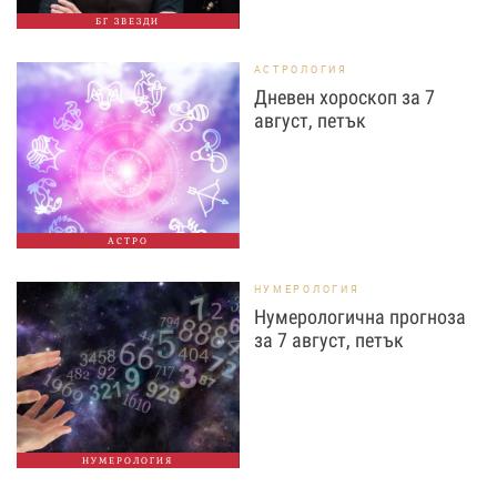
БГ ЗВЕЗДИ
АСТРОЛОГИЯ
Дневен хороскоп за 7
август, петък
АСТРО
НУМЕРОЛОГИЯ
Нумерологична прогноза
за 7 август, петък
НУМЕРОЛОГИЯ