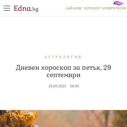
Edna.
bg
НАЙ-НОВИ
ХОРОСКОП
НУМЕРОЛОГИЯ
АСТРОЛОГИЯ
Дневен хороскоп за петък, 29
септември
29.09.2023
06:00