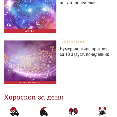
август, понеделник
АСТРО
НУМЕРОЛОГИЯ
Нумерологична прогноза
за 10 август, понеделник
НУМЕРОЛОГИЯ
Хороскоп за деня