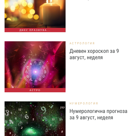
ДНЕС ПРАЗНУВА...
АСТРОЛОГИЯ
Дневен хороскоп за 9
август, неделя
АСТРО
НУМЕРОЛОГИЯ
Нумерологична прогноза
за 9 август, неделя