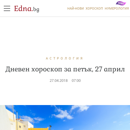
Edna.
bg
НАЙ-НОВИ
ХОРОСКОП
НУМЕРОЛОГИЯ
АСТРОЛОГИЯ
Дневен хороскоп за петък, 27 април
27.04.2018
07:00