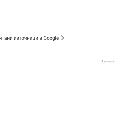
итани източници в Google