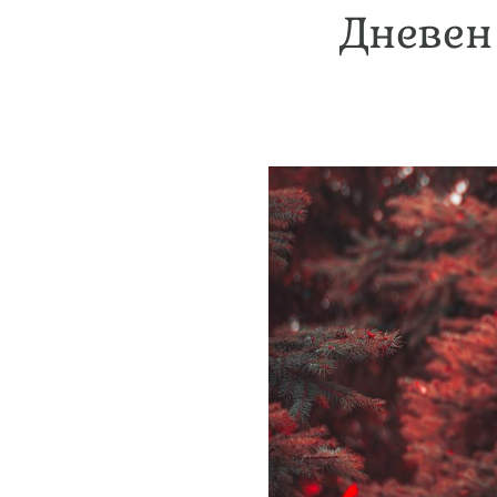
Дневен