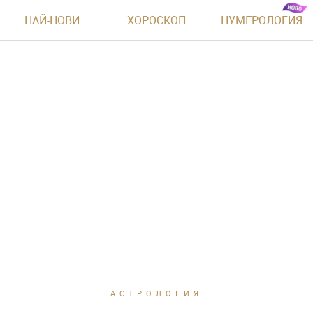
НАЙ-НОВИ
ХОРОСКОП
НУМЕРОЛОГИЯ
АСТРОЛОГИЯ