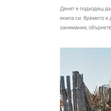
Денят е подходящ да
екипа си. Времето е 
занимания, обърнете