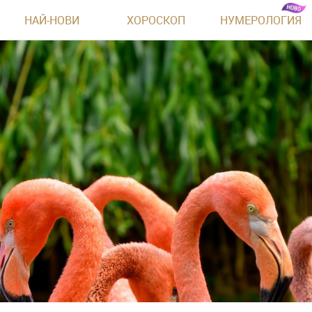
НАЙ-НОВИ
ХОРОСКОП
НУМЕРОЛОГИЯ