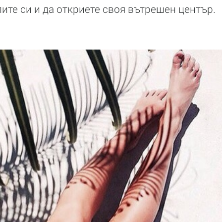
лите си и да откриете своя вътрешен център.