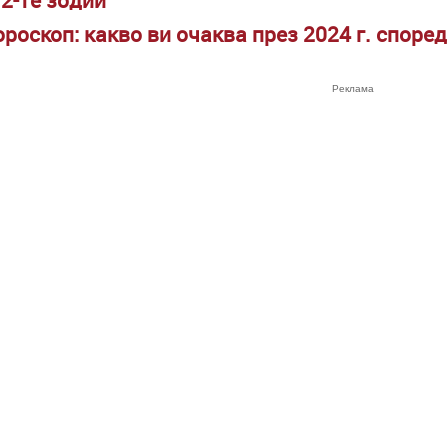
роскоп: какво ви очаква през 2024 г. споре