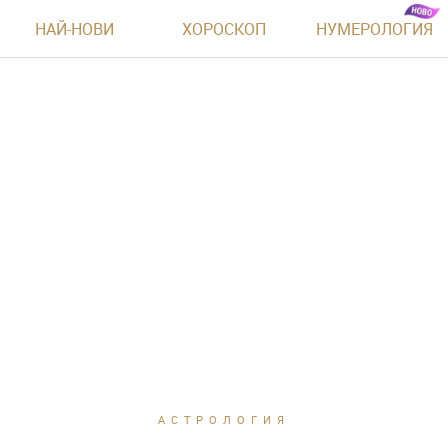
НАЙ-НОВИ
ХОРОСКОП
НУМЕРОЛОГИЯ
АСТРОЛОГИЯ