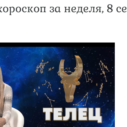
хороскоп за неделя, 8 с