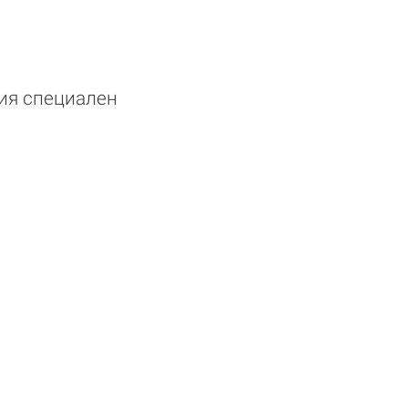
шия специален