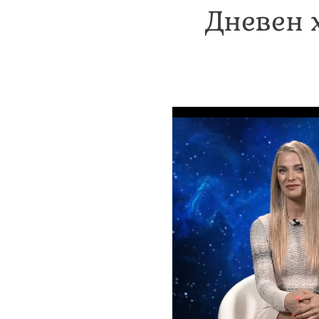
Дневен 