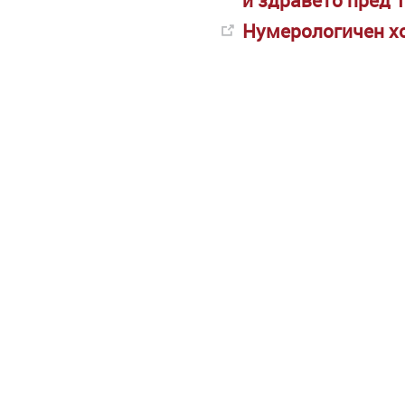
Нумерологичен хо