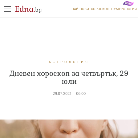
Edna.
bg
НАЙ-НОВИ
ХОРОСКОП
НУМЕРОЛОГИЯ
АСТРОЛОГИЯ
Дневен хороскоп за четвъртък, 29
юли
29.07.2021
06:00