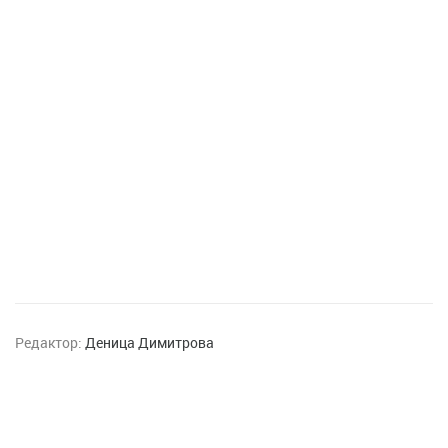
Редактор:
Деница Димитрова