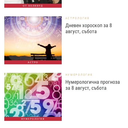
ОТ ХОЛИВУД
АСТРОЛОГИЯ
Дневен хороскоп за 8
август, събота
АСТРО
НУМЕРОЛОГИЯ
Нумерологична прогноза
за 8 август, събота
НУМЕРОЛОГИЯ