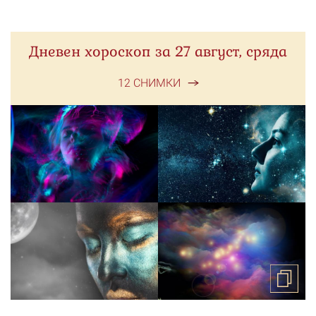
Дневен хороскоп за 27 август, сряда
12 СНИМКИ