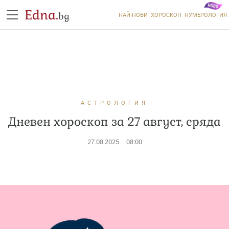
Edna.
bg
НАЙ-НОВИ
ХОРОСКОП
НУМЕРОЛОГИЯ
АСТРОЛОГИЯ
Дневен хороскоп за 27 август, сряда
27.08.2025
08:00