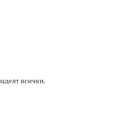
ладеят всички,