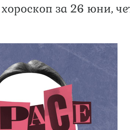
хороскоп за 26 юни, ч