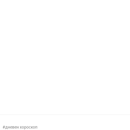
дневен хороскоп