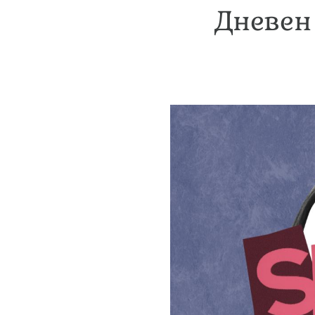
Дневен 