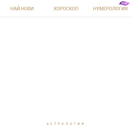
НАЙ-НОВИ
ХОРОСКОП
НУМЕРОЛОГИЯ
АСТРОЛОГИЯ