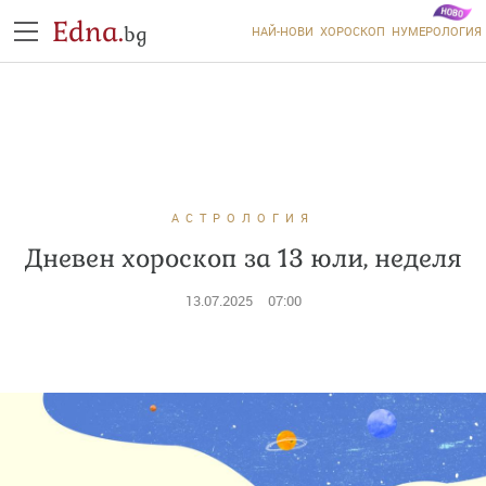
Edna.
bg
НАЙ-НОВИ
ХОРОСКОП
НУМЕРОЛОГИЯ
АСТРОЛОГИЯ
Дневен хороскоп за 13 юли, неделя
13.07.2025
07:00