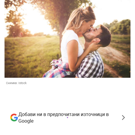
Снимка:
Istock
Добави ни в предпочитани източници в
Google