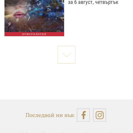
за 6 август, четвъртък
НУМЕРОЛОГИЯ
Последвай ни във: