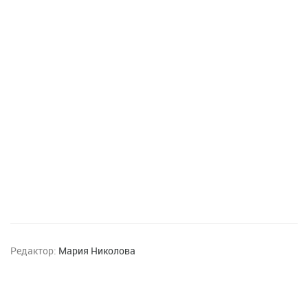
Редактор:
Мария Николова