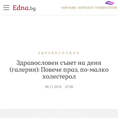
Edna.
bg
НАЙ-НОВИ
ХОРОСКОП
НУМЕРОЛОГИЯ
ЗДРАВОСЛОВНО
Здравословен съвет на деня
(галерия): Повече праз, по-малко
холестерол
06.11.2018
07:00