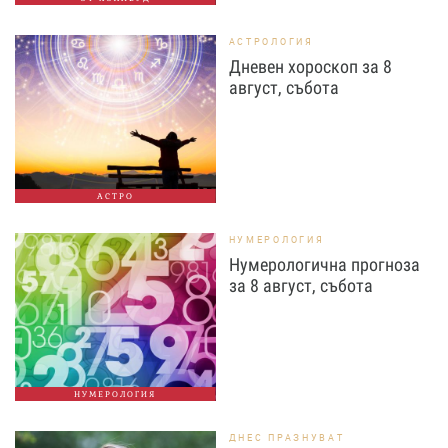
АСТРОЛОГИЯ
Дневен хороскоп за 8
август, събота
АСТРО
НУМЕРОЛОГИЯ
Нумерологична прогноза
за 8 август, събота
НУМЕРОЛОГИЯ
ДНЕС ПРАЗНУВАТ