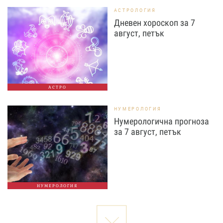
АСТРОЛОГИЯ
Дневен хороскоп за 7
август, петък
АСТРО
НУМЕРОЛОГИЯ
Нумерологична прогноза
за 7 август, петък
НУМЕРОЛОГИЯ