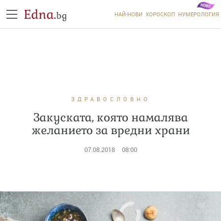
Edna.
bg
НАЙ-НОВИ
ХОРОСКОП
НУМЕРОЛОГИЯ
ЗДРАВОСЛОВНО
Закуската, която намалява
желанието за вредни храни
07.08.2018
08:00