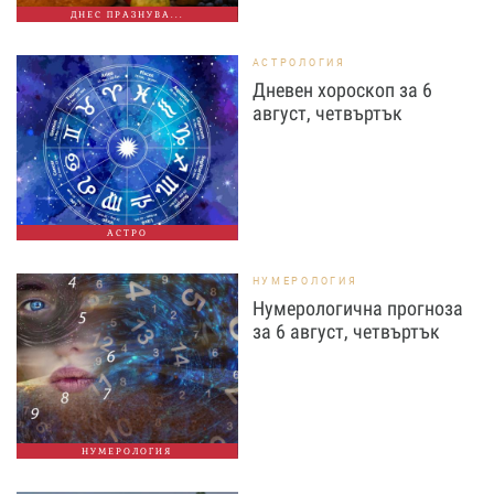
ДНЕС ПРАЗНУВА...
АСТРОЛОГИЯ
Дневен хороскоп за 6
август, четвъртък
АСТРО
НУМЕРОЛОГИЯ
Нумерологична прогноза
за 6 август, четвъртък
НУМЕРОЛОГИЯ