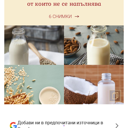
от които не се напълнява
6 СНИМКИ
Добави ни в предпочитани източници в