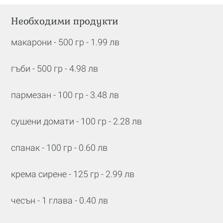
Необходими продукти
макарони - 500 гр - 1.99 лв
гъби - 500 гр - 4.98 лв
пармезан - 100 гр - 3.48 лв
сушени домати - 100 гр - 2.28 лв
спанак - 100 гр - 0.60 лв
крема сирене - 125 гр - 2.99 лв
чесън - 1 глава - 0.40 лв