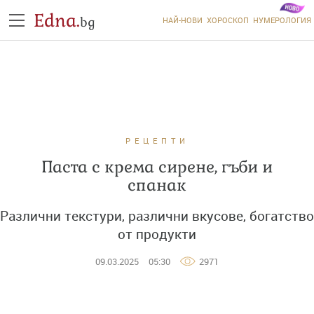
Edna.
bg
НАЙ-НОВИ
ХОРОСКОП
НУМЕРОЛОГИЯ
РЕЦЕПТИ
Паста с крема сирене, гъби и
спанак
Различни текстури, различни вкусове, богатство
от продукти
09.03.2025
05:30
2971