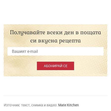
Получавайте всеки ден в пощата
си вкусна рецепта
АБОНИРАЙ СЕ
Източник:
текст, снимка и видео:
Mate Kitchen