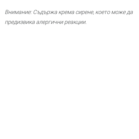
Внимание: Съдържа крема сирене, което може да
предизвика алергични реакции.