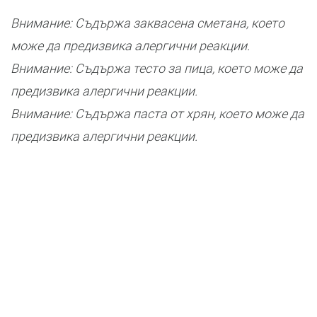
Внимание: Съдържа заквасена сметана, което
може да предизвика алергични реакции.
Внимание: Съдържа тесто за пица, което може да
предизвика алергични реакции.
Внимание: Съдържа паста от хрян, което може да
предизвика алергични реакции.