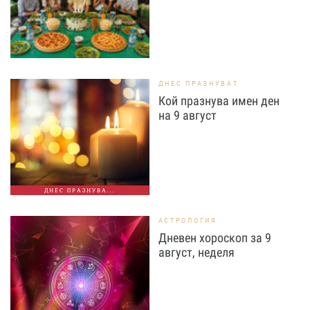
ДНЕС ПРАЗНУВАТ
Кой празнува имен ден
на 9 август
ДНЕС ПРАЗНУВА...
АСТРОЛОГИЯ
Дневен хороскоп за 9
август, неделя