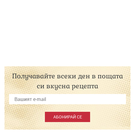
Получавайте всеки ден в пощата
си вкусна рецепта
АБОНИРАЙ СЕ