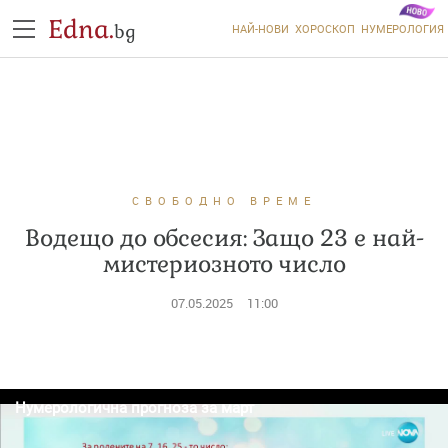
Edna.
bg
НАЙ-НОВИ
ХОРОСКОП
НУМЕРОЛОГИЯ
СВОБОДНО ВРЕМЕ
Водещо до обсесия: Защо 23 е най-
мистериозното число
07.05.2025
11:00