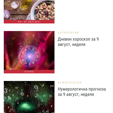
АХ, ЧЕ ВКУСНО!
АСТРОЛОГИЯ
Дневен хороскоп за 9
август, неделя
АСТРО
НУМЕРОЛОГИЯ
Нумерологична прогноза
за 9 август, неделя