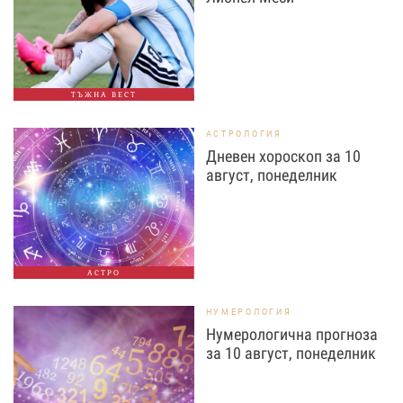
ТЪЖНА ВЕСТ
АСТРОЛОГИЯ
Дневен хороскоп за 10
август, понеделник
АСТРО
НУМЕРОЛОГИЯ
Нумерологична прогноза
за 10 август, понеделник