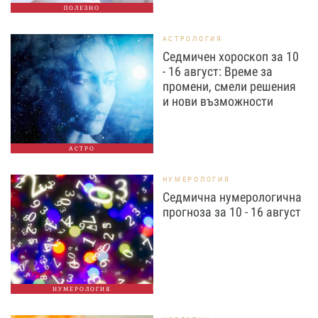
ПОЛЕЗНО
АСТРОЛОГИЯ
Седмичен хороскоп за 10
- 16 август: Време за
промени, смели решения
и нови възможности
АСТРО
НУМЕРОЛОГИЯ
Седмична нумерологична
прогноза за 10 - 16 август
НУМЕРОЛОГИЯ