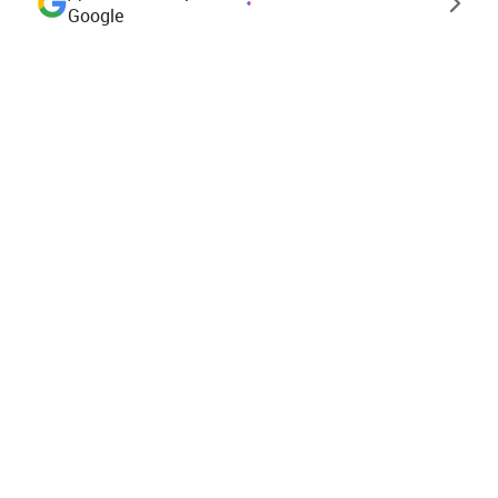
Google