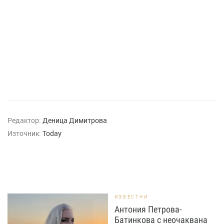
Редактор:
Деница Димитрова
Източник:
Today
ИЗВЕСТНИ
Антония Петрова-
Батинкова с неочаквана