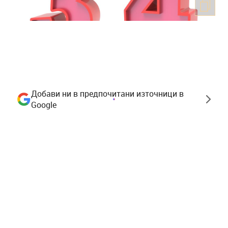
Добави ни в предпочитани източници в
Google