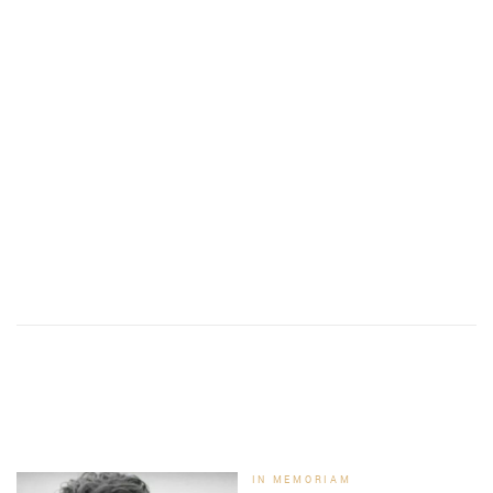
IN MEMORIAM