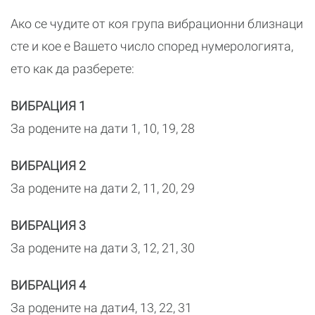
Ако се чудите от коя група вибрационни близнаци
сте и кое е Вашето число според нумерологията,
ето как да разберете:
ВИБРАЦИЯ 1
За родените на дати 1, 10, 19, 28
ВИБРАЦИЯ 2
За родените на дати 2, 11, 20, 29
ВИБРАЦИЯ 3
За родените на дати 3, 12, 21, 30
ВИБРАЦИЯ 4
За родените на дати4, 13, 22, 31