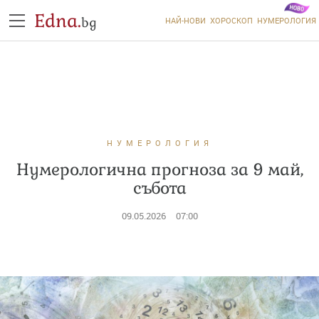
Edna.
bg
НАЙ-НОВИ
ХОРОСКОП
НУМЕРОЛОГИЯ
НУМЕРОЛОГИЯ
Нумерологична прогноза за 9 май,
събота
09.05.2026
07:00