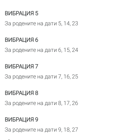
ВИБРАЦИЯ 5
За родените на дати 5, 14, 23
ВИБРАЦИЯ 6
За родените на дати 6, 15, 24
ВИБРАЦИЯ 7
За родените на дати 7, 16, 25
ВИБРАЦИЯ 8
За родените на дати 8, 17, 26
ВИБРАЦИЯ 9
За родените на дати 9, 18, 27