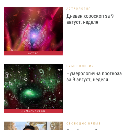
АСТРОЛОГИЯ
Дневен хороскоп за 9
август, неделя
АСТРО
НУМЕРОЛОГИЯ
Нумерологична прогноза
за 9 август, неделя
НУМЕРОЛОГИЯ
СВОБОДНО ВРЕМЕ