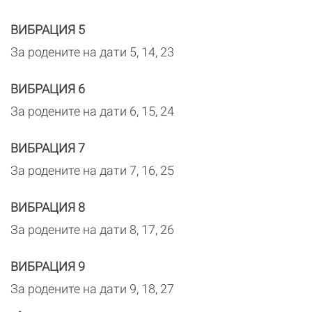
ВИБРАЦИЯ 5
За родените на дати 5, 14, 23
ВИБРАЦИЯ 6
За родените на дати 6, 15, 24
ВИБРАЦИЯ 7
За родените на дати 7, 16, 25
ВИБРАЦИЯ 8
За родените на дати 8, 17, 26
ВИБРАЦИЯ 9
За родените на дати 9, 18, 27