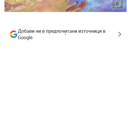
Добави ни в предпочитани източници в
Google