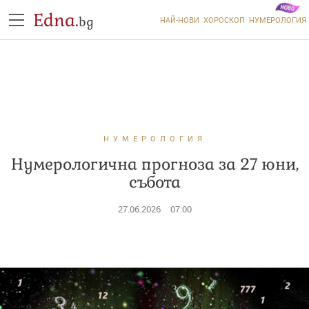
Edna.
bg
НАЙ-НОВИ
ХОРОСКОП
НУМЕРОЛОГИЯ
НУМЕРОЛОГИЯ
Нумерологична прогноза за 27 юни,
събота
27.06.2026
07:00