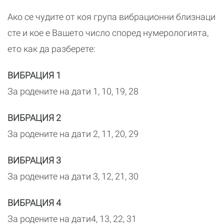
Ако се чудите от коя група вибрационни близнаци
сте и кое е Вашето число според нумерологията,
ето как да разберете:
ВИБРАЦИЯ 1
За родените на дати 1, 10, 19, 28
ВИБРАЦИЯ 2
За родените на дати 2, 11, 20, 29
ВИБРАЦИЯ 3
За родените на дати 3, 12, 21, 30
ВИБРАЦИЯ 4
За родените на дати4, 13, 22, 31