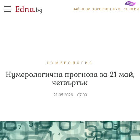
Edna.
bg
НАЙ-НОВИ
ХОРОСКОП
НУМЕРОЛОГИЯ
НУМЕРОЛОГИЯ
Нумерологична прогноза за 21 май,
четвъртък
21.05.2026
07:00