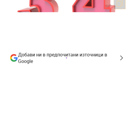
Добави ни в предпочитани източници в
Google