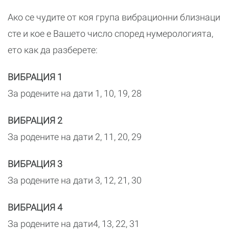
Ако се чудите от коя група вибрационни близнаци
сте и кое е Вашето число според нумерологията,
ето как да разберете:
ВИБРАЦИЯ 1
За родените на дати 1, 10, 19, 28
ВИБРАЦИЯ 2
За родените на дати 2, 11, 20, 29
ВИБРАЦИЯ 3
За родените на дати 3, 12, 21, 30
ВИБРАЦИЯ 4
За родените на дати4, 13, 22, 31