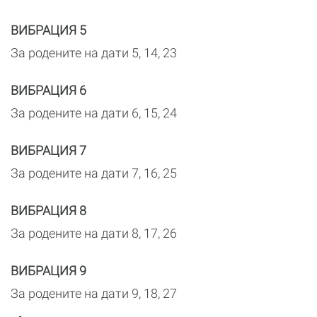
ВИБРАЦИЯ 5
За родените на дати 5, 14, 23
ВИБРАЦИЯ 6
За родените на дати 6, 15, 24
ВИБРАЦИЯ 7
За родените на дати 7, 16, 25
ВИБРАЦИЯ 8
За родените на дати 8, 17, 26
ВИБРАЦИЯ 9
За родените на дати 9, 18, 27