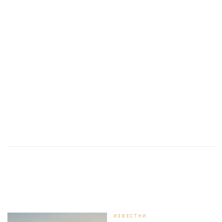
ИЗВЕСТНИ